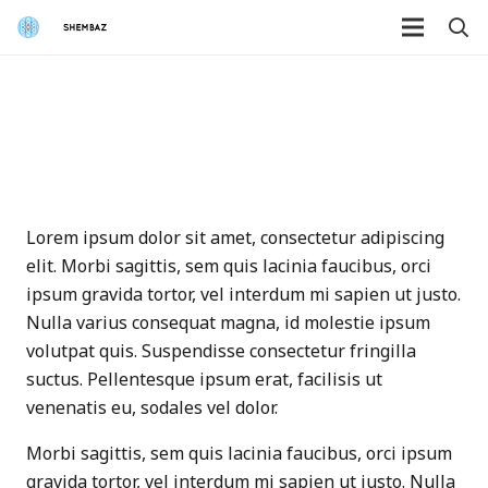
Lorem ipsum dolor sit amet, consectetur adipiscing
elit. Morbi sagittis, sem quis lacinia faucibus, orci
ipsum gravida tortor, vel interdum mi sapien ut justo.
Nulla varius consequat magna, id molestie ipsum
volutpat quis. Suspendisse consectetur fringilla
suctus. Pellentesque ipsum erat, facilisis ut
venenatis eu, sodales vel dolor.
Morbi sagittis, sem quis lacinia faucibus, orci ipsum
gravida tortor, vel interdum mi sapien ut justo. Nulla