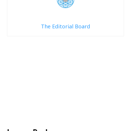
The Editorial Board