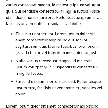
varius consequat magna, id molestie ipsum volutpat
quis. Suspendisse consectetur fringilla luctus. Fusce
id mi diam, non ornare orci. Pellentesque ipsum erat,
facilisis ut venenatis eu, sodales vel dolor.
This is a unorder list. Lorem ipsum dolor sit
amet, consectetur adipiscing elit. Morbi
sagittis, sem quis lacinia faucibus, orci ipsum
gravida tortor, vel interdum mi sapien ut justo.
Nulla varius consequat magna, id molestie
ipsum volutpat quis. Suspendisse consectetur
fringilla luctus.
Fusce id mi diam, non ornare orci. Pellentesque
ipsum erat, facilisis ut venenatis eu, sodales vel
dolor.
Lorem ipsum dolor sit amet, consectetur adipiscing