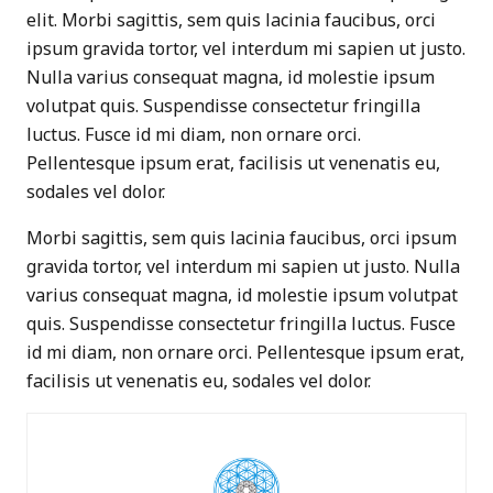
elit. Morbi sagittis, sem quis lacinia faucibus, orci
ipsum gravida tortor, vel interdum mi sapien ut justo.
Nulla varius consequat magna, id molestie ipsum
volutpat quis. Suspendisse consectetur fringilla
luctus. Fusce id mi diam, non ornare orci.
Pellentesque ipsum erat, facilisis ut venenatis eu,
sodales vel dolor.
Morbi sagittis, sem quis lacinia faucibus, orci ipsum
gravida tortor, vel interdum mi sapien ut justo. Nulla
varius consequat magna, id molestie ipsum volutpat
quis. Suspendisse consectetur fringilla luctus. Fusce
id mi diam, non ornare orci. Pellentesque ipsum erat,
facilisis ut venenatis eu, sodales vel dolor.