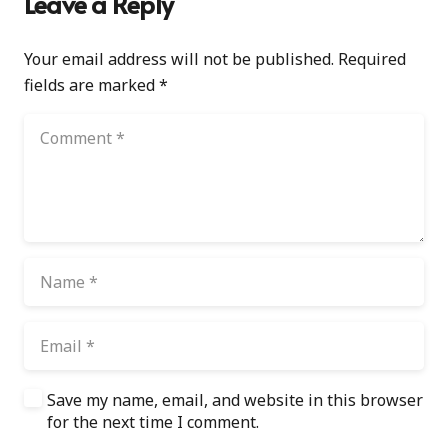
Leave a Reply
Your email address will not be published.
Required
fields are marked
*
Save my name, email, and website in this browser
for the next time I comment.